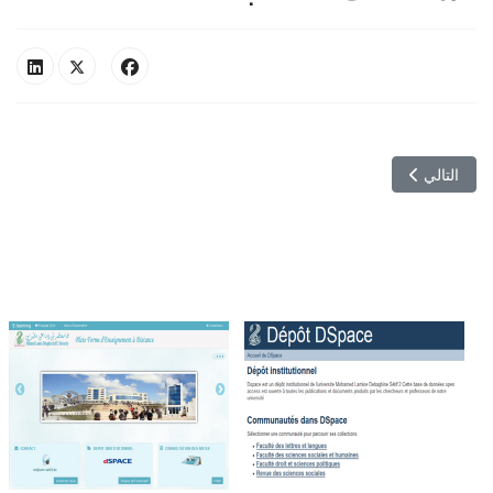
المقال التالي: دليل الخدمات الجامعية
التالي