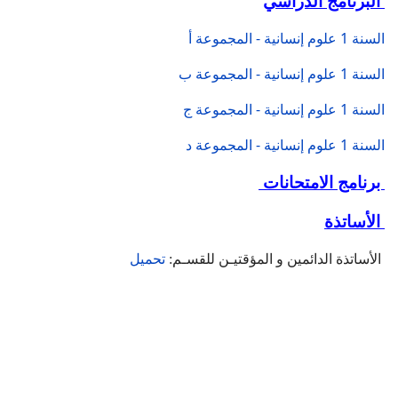
البرنامج الدراسي
السنة 1 علوم إنسانية - المجموعة أ
السنة 1 علوم إنسانية - المجموعة ب
السنة 1 علوم إنسانية - المجموعة ج
السنة 1 علوم إنسانية - المجموعة د
برنامج الامتحانات
الأساتذة
الأساتذة الدائمين و المؤقتيـن للقسـم:
تحميل