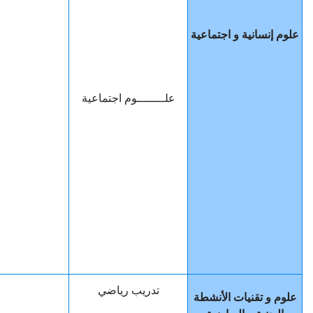
علوم إنسانية و اجتماعية
علــــــــوم اجتماعية
تدريب رياضي
علوم و تقنيات الأنشطة